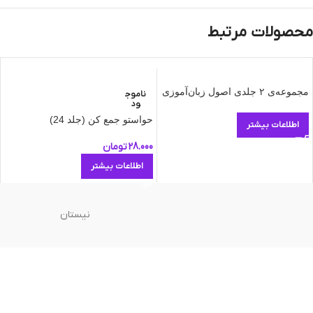
محصولات مرتبط
مجموعه‌ی ۲ جلدی اصول زبان‌آموزی
ناموج
ود
حواستو جمع کن (جلد 24)
اطلاعات بیشتر
28.000
تومان
اطلاعات بیشتر
نیستان