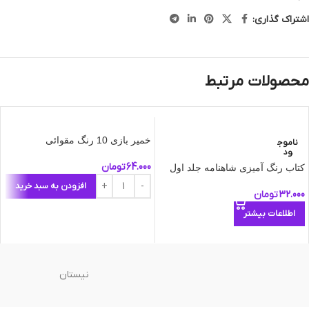
اشتراک گذاری:
محصولات مرتبط
خمیر بازی 10 رنگ مقوائی
ناموج
ود
64.000
تومان
کتاب رنگ آمیزی شاهنامه جلد اول
افزودن به سبد خرید
32.000
تومان
اطلاعات بیشتر
نیستان