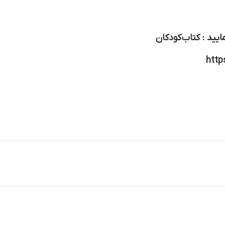
ایید :
کتاب کودکان
http