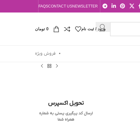
FAQS
CONTACT US
NEWSLETTER
ورود / ثبت نام
0
تومان
فروش ویژه
تحویل اکسپرس
ارسال کد پیگیری پستی به شماره
همراه شما