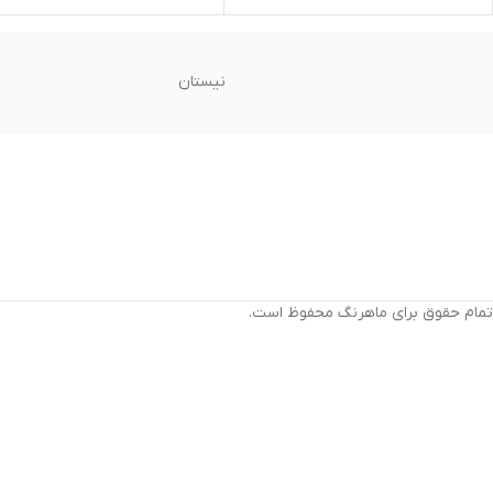
نیستان
تمام حقوق برای ماهرنگ محفوظ است.