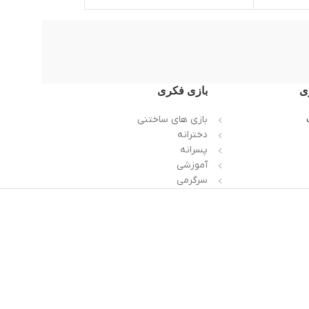
ی
بازی فکری
بازی های ساختنی
دخترانه
پسرانه
آموزشی
سرگرمی