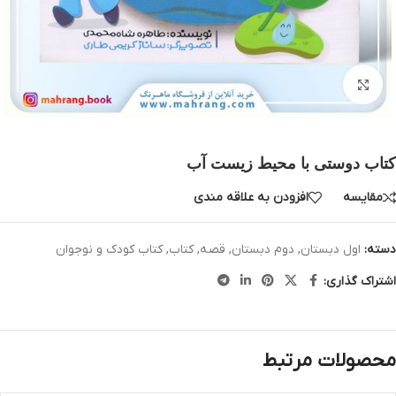
بزرگنمایی تصویر
کتاب دوستی با محیط زیست آب
مقایسه
افزودن به علاقه مندی
دسته:
اول دبستان
,
دوم دبستان
,
قصه
,
کتاب
,
کتاب کودک و نوجوان
اشتراک گذاری:
محصولات مرتبط