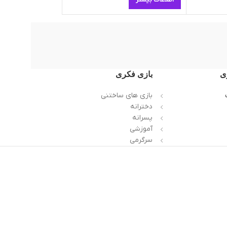
اطلاعات بیشتر
ی
بازی فکری
بازی های ساختنی
دخترانه
پسرانه
آموزشی
سرگرمی