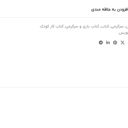
فزودن به علاقه مندی
ن
,
سرگرمی
,
کتاب
,
کتاب بازی و سرگرمی
,
کتاب کار کودک
نویس