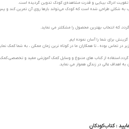
اب به شكلی طراحی شده است كه كودک می‌تواند بارها روی آن تمرين كند و پس از
ردد، که انتخاب بهترین محصول را مشکلتر می نماید.
 گزینش برای شما را آسان نموده ایم.
یر در تماس بوده ، تا همکاران ما در کوتاه نرین زمان ممکن ، به شما کمک نماین
ردد.استفاده از کتاب های متنوع و وسایل کمک آموزشی مفید و تخصصی.کمک ف
 به اهداف عالی در زندگی هموار می نماید.
ایید :
کتاب کودکان