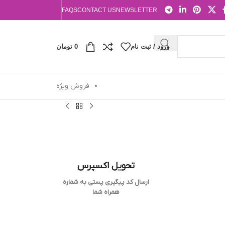
FAQS
CONTACT US
NEWSLETTER
ورود / ثبت نام
0
تومان
فروش ویژه
تحویل اکسپرس
ارسال کد پیگیری پستی به شماره
همراه شما