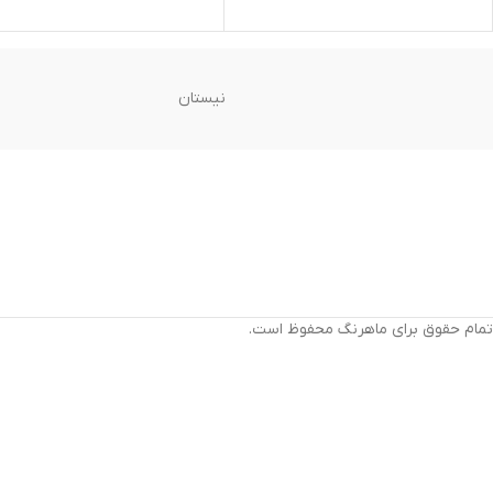
نیستان
تمام حقوق برای ماهرنگ محفوظ است.