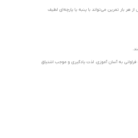
 هر بار تمرين می‌تواند با پنبه يا پارچه‌ای لطيف
د.
راوانی به آسان آموزی. لذت یادگیری و موجب اشتیاق