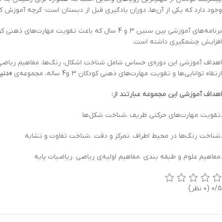
وجود دارد که یکی از آن‌ها، دوران یادگیری قبل از دبستان است؛ گرچه آموزش 
افزایش چشمگیری داشته است.
اهداف آموزشی این دوره‌ی حساس شامل شناخت اشکال، رنگ‌ها، مفاهیم ریاضی، 
ارتقاء توانایی‌ها و تقویت مهارت‌های ذهنی کودکان 3 و4 ساله، مجموعه‌ی
«دنی
اهداف آموزشی این مجموعه عبارتند از:
.تقویت مهارت‌های حرکتی ظریف .شناخت شکل‌ها
.شناخت رنگ‌ها در محیط اطراف .تمرکز و دقت .شناخت تفاوت و تشابه
.مفاهیم علوم و طبقه بندی .مفاهیم اولیه‌ی ریاضی .ریاضیات پایه
0/5
(0 نظر)