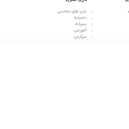
بازی های ساختنی
دخترانه
پسرانه
آموزشی
سرگرمی