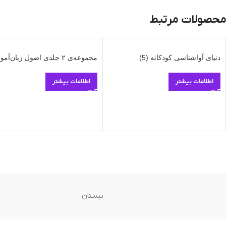
محصولات مرتبط
دنیای آواشناسی کودکانه (5)
مجموعه‌ی ۲ جلدی اصول زبان‌آموزی
اطلاعات بیشتر
اطلاعات بیشتر
نیستان