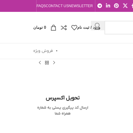
FAQS
CONTACT US
NEWSLETTER
ورود / ثبت نام
0
تومان
فروش ویژه
تحویل اکسپرس
ارسال کد پیگیری پستی به شماره
همراه شما