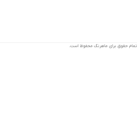
تمام حقوق برای ماهرنگ محفوظ است.