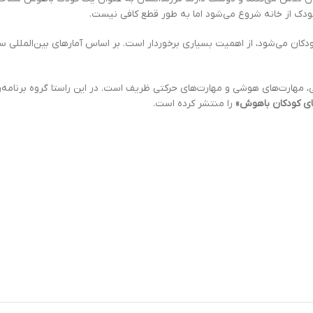
کودک از خانه شروع می‌شود اما به طور قطع کافی نیست.
مهارت‌های هوشی و مهارت‌های حرکتی ظریف است. در این راستا گروه برنامه‌
ای کودکان باهوش»
را منتشر کرده است.