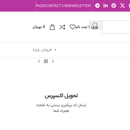
FAQS
CONTACT US
NEWSLETTER
ورود / ثبت نام
0
تومان
فروش ویژه
تحویل اکسپرس
ارسال کد پیگیری پستی به شماره
همراه شما