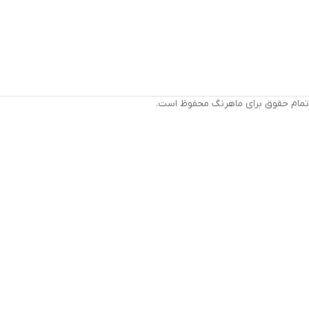
تمام حقوق برای ماهرنگ محفوظ است.