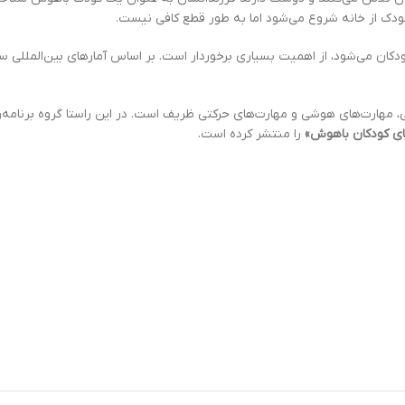
کودک از خانه شروع می‌شود اما به طور قطع کافی نیست.
مهارت‌های هوشی و مهارت‌های حرکتی ظریف است. در این راستا گروه برنامه‌
ای کودکان باهوش»
را منتشر کرده است.