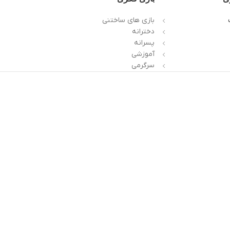
بازی های ساختنی
دخترانه
پسرانه
آموزشی
سرگرمی