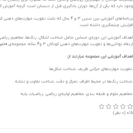
وجود دارد که یکی از آن‌ها، دوران یادگیری قبل از دبستان است؛ گرچه آموزش 
افزایش چشمگیری داشته است.
اهداف آموزشی این دوره‌ی حساس شامل شناخت اشکال، رنگ‌ها، مفاهیم ریاضی، 
ارتقاء توانایی‌ها و تقویت مهارت‌های ذهنی کودکان 3 و4 ساله، مجموعه‌ی
«دنی
اهداف آموزشی این مجموعه عبارتند از:
.تقویت مهارت‌های حرکتی ظریف .شناخت شکل‌ها
.شناخت رنگ‌ها در محیط اطراف .تمرکز و دقت .شناخت تفاوت و تشابه
.مفاهیم علوم و طبقه بندی .مفاهیم اولیه‌ی ریاضی .ریاضیات پایه
0/5
(0 نظر)