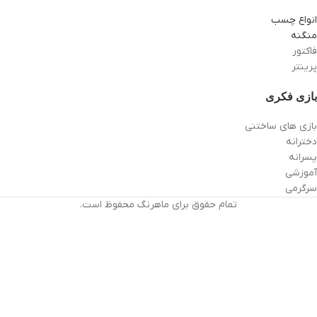
انواع چسب
منگنه
فاکتور
پرینتر
بازی فکری
بازی های ساختنی
دخترانه
پسرانه
آموزشی
سرگرمی
تمام حقوق برای ماهرنگ محفوظ است.