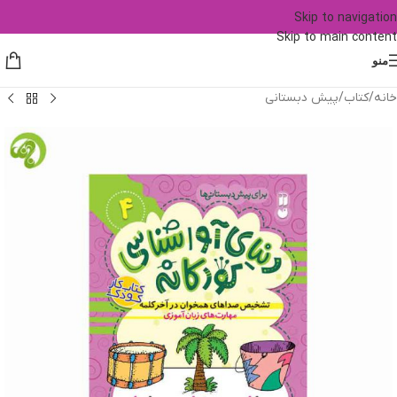
Skip to navigation
Skip to main content
منو
خانه
/
کتاب
/
پیش دبستانی