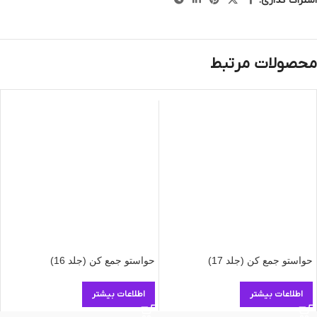
اشتراک گذاری:
محصولات مرتبط
حواستو جمع کن (جلد 17)
حواستو جمع کن (جلد 16)
اطلاعات بیشتر
اطلاعات بیشتر