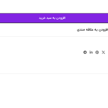
افزودن به سبد خرید
فزودن به علاقه مندی