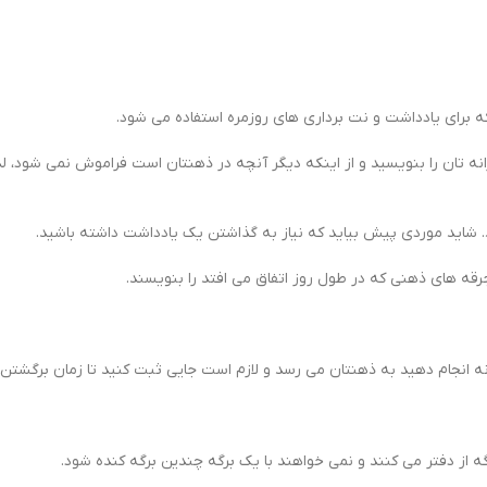
 برای یادداشت و نت برداری های روزمره استفاده می شود.
نه تان را بنویسید و از اینکه دیگر آنچه در ذهنتان است فراموش نمی شود، لذ
شاید موردی پیش بیاید که نیاز به گذاشتن یک یادداشت داشته باشید.
رقه های ذهنی که در طول روز اتفاق می افتد را بنویسند.
انه انجام دهید به ذهنتان می رسد و لازم است جایی ثبت کنید تا زمان برگشتن
 از دفتر می کنند و نمی خواهند با یک برگه چندین برگه کنده شود.