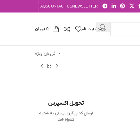
FAQS
CONTACT US
NEWSLETTER
ورود / ثبت نام
0
تومان
فروش ویژه
تحویل اکسپرس
ارسال کد پیگیری پستی به شماره
همراه شما