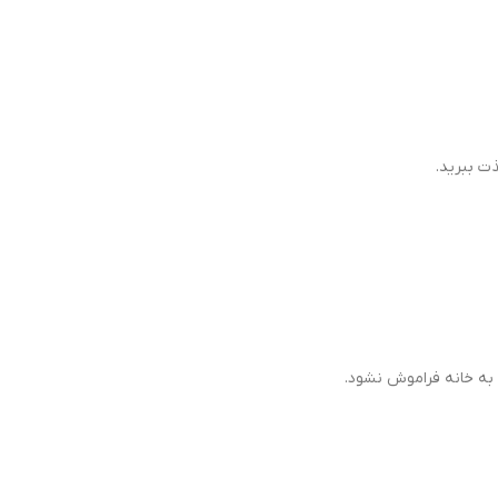
ت ببرید.
 به خانه فراموش نشود.