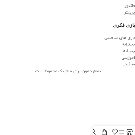
فاکتور
پرینتر
بازی فکری
بازی های ساختنی
دخترانه
پسرانه
آموزشی
سرگرمی
تمام حقوق برای ماهرنگ محفوظ است.