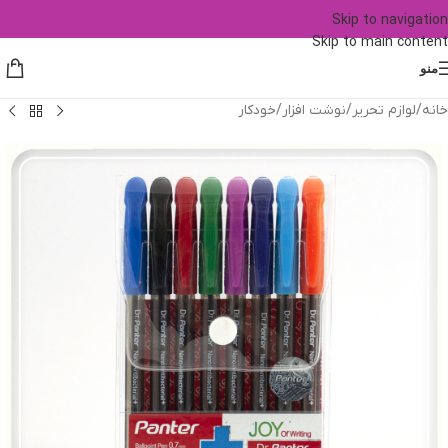
Skip to navigation
Skip to main content
منو
خانه
/
لوازم تحریر
/
نوشت افزار
/
خودکار