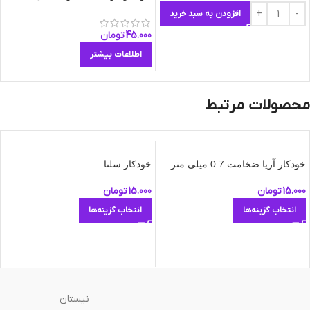
افزودن به سبد خرید
45.000
تومان
اطلاعات بیشتر
محصولات مرتبط
خودکار آریا ضخامت 0.7 میلی متر
خودکار سلنا
15.000
تومان
15.000
تومان
انتخاب گزینه‌ها
انتخاب گزینه‌ها
نیستان