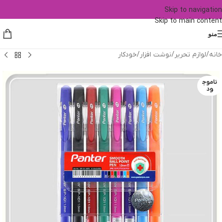
Skip to navigation
Skip to main content
منو
خانه
/
لوازم تحریر
/
نوشت افزار
/
خودکار
ناموج
ود