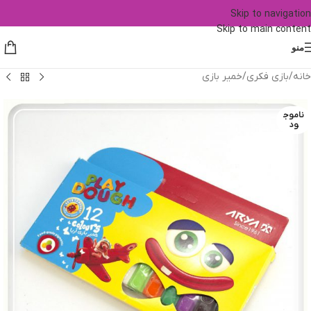
Skip to navigation
Skip to main content
منو
خانه
/
بازی فکری
/
خمیر بازی
ناموج
ود