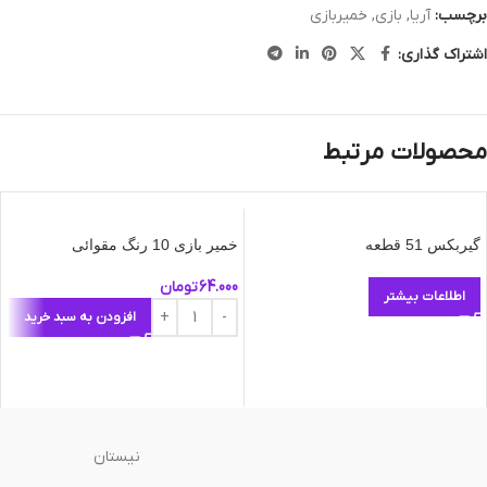
برچسب:
آریا
,
بازی
,
خمیربازی
اشتراک گذاری:
محصولات مرتبط
گیربکس 51 قطعه
خمیر بازی 10 رنگ مقوائی
64.000
تومان
اطلاعات بیشتر
افزودن به سبد خرید
نیستان