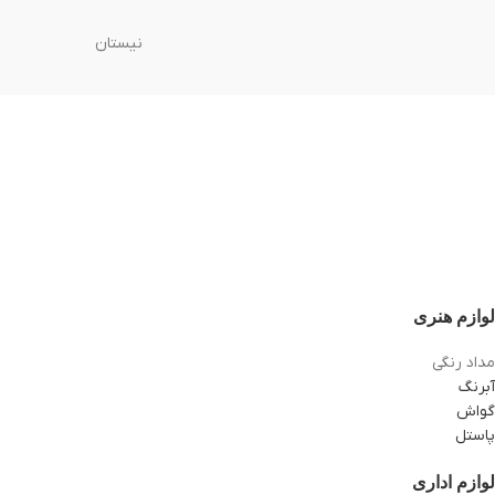
نیستان
لوازم هنری
مداد رنگی
آبرنگ
گواش
پاستل
لوازم اداری