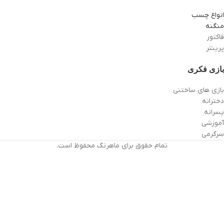
انواع چسب
منگنه
فاکتور
پرینتر
بازی فکری
بازی های ساختنی
دخترانه
پسرانه
آموزشی
سرگرمی
تمام حقوق برای ماهرنگ محفوظ است.