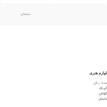
نیستان
لوازم هنری
مداد رنگی
آبرنگ
گواش
پاستل