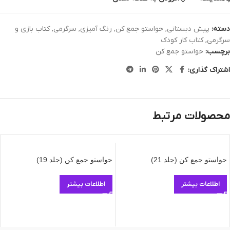
دسته:
پیش دبستانی
,
حواستو جمع کن
,
رنگ آمیزی
,
سرگرمی
,
کتاب بازی و
سرگرمی
,
کتاب کار کودک
برچسب:
حواستو جمع کن
اشتراک گذاری:
محصولات مرتبط
حواستو جمع کن (جلد 21)
حواستو جمع کن (جلد 19)
اطلاعات بیشتر
اطلاعات بیشتر