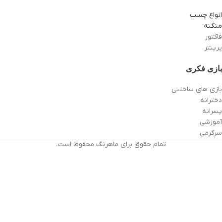
انواع چسب
منگنه
فاکتور
پرینتر
بازی فکری
بازی های ساختنی
دخترانه
پسرانه
آموزشی
سرگرمی
تمام حقوق برای ماهرنگ محفوظ است.