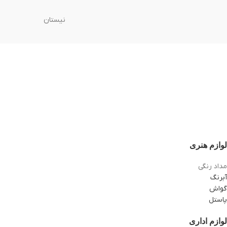
نیستان
لوازم هنری
مداد رنگی
آبرنگ
گواش
پاستل
لوازم اداری