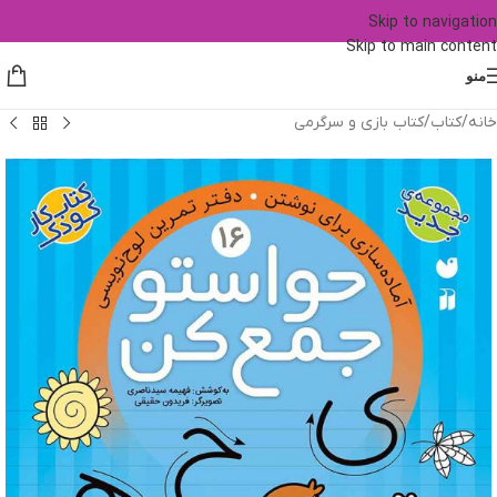
Skip to navigation
Skip to main content
منو
خانه
/
کتاب
/
کتاب بازی و سرگرمی