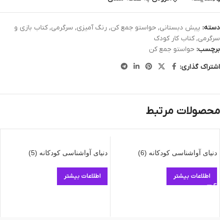
دسته:
پیش دبستانی
,
حواستو جمع کن
,
رنگ آمیزی
,
سرگرمی
,
کتاب بازی و
سرگرمی
,
کتاب کار کودک
برچسب:
حواستو جمع کن
اشتراک گذاری:
محصولات مرتبط
دنیای آواشناسی کودکانه (6)
دنیای آواشناسی کودکانه (5)
اطلاعات بیشتر
اطلاعات بیشتر