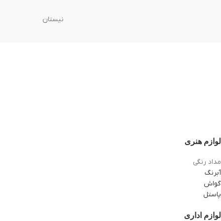
نیستان
لوازم هنری
مداد رنگی
آبرنگ
گواش
پاستل
لوازم اداری