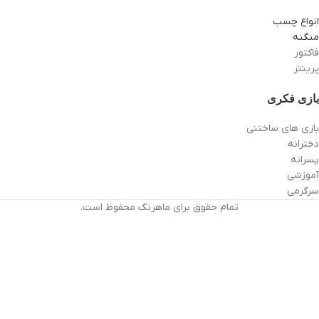
انواع چسب
منگنه
فاکتور
پرینتر
بازی فکری
بازی های ساختنی
دخترانه
پسرانه
آموزشی
سرگرمی
تمام حقوق برای ماهرنگ محفوظ است.