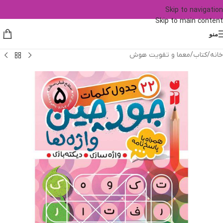
Skip to navigation
Skip to main content
منو
خانه
/
کتاب
/
معما و تقویت هوش