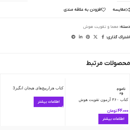
مقایسه
افزودن به علاقه مندی
دسته:
معما و تقویت هوش
اشتراک گذاری:
محصولات مرتبط
کتاب هزارپیچ‌های هیجان‌ انگیز3
ناموج
ود
کتاب ۳۶۰ آزمون تقویت هوش
اطلاعات بیشتر
44.000
تومان
اطلاعات بیشتر