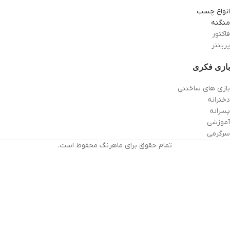
انواع چسب
منگنه
فاکتور
پرینتر
بازی فکری
بازی های ساختنی
دخترانه
پسرانه
آموزشی
سرگرمی
تمام حقوق برای ماهرنگ محفوظ است.