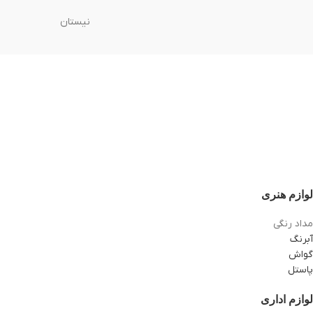
نیستان
لوازم هنری
مداد رنگی
آبرنگ
گواش
پاستل
لوازم اداری