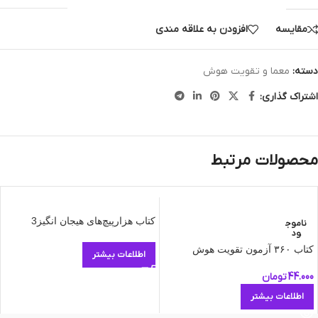
مقایسه
افزودن به علاقه مندی
دسته:
معما و تقویت هوش
اشتراک گذاری:
محصولات مرتبط
کتاب هزارپیچ‌های هیجان‌ انگیز3
ناموج
ود
کتاب ۳۶۰ آزمون تقویت هوش
اطلاعات بیشتر
44.000
تومان
اطلاعات بیشتر