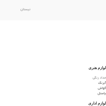
نیستان
لوازم هنری
مداد رنگی
آبرنگ
گواش
پاستل
لوازم اداری