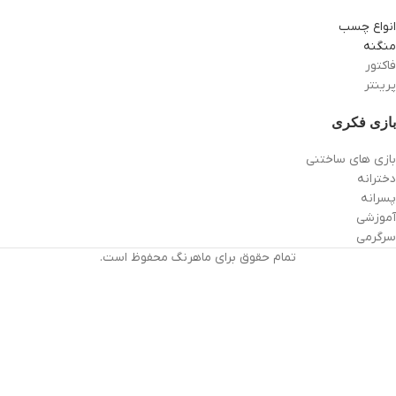
انواع چسب
منگنه
فاکتور
پرینتر
بازی فکری
بازی های ساختنی
دخترانه
پسرانه
آموزشی
سرگرمی
تمام حقوق برای ماهرنگ محفوظ است.