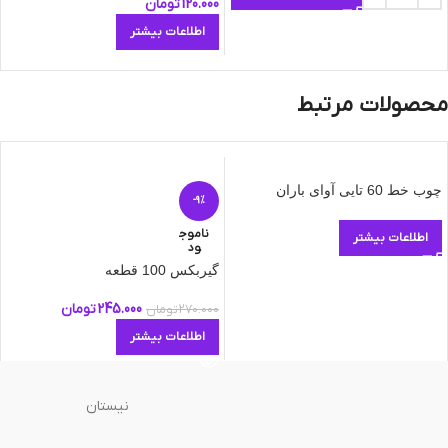
120.000
تومان
اطلاعات بیشتر
محصولات مرتبط
چوب خط 60 تایی آوای باران
-9%
ناموج
اطلاعات بیشتر
ود
گیربکس 100 قطعه
245.000
تومان
270.000
تومان
اطلاعات بیشتر
نیستان