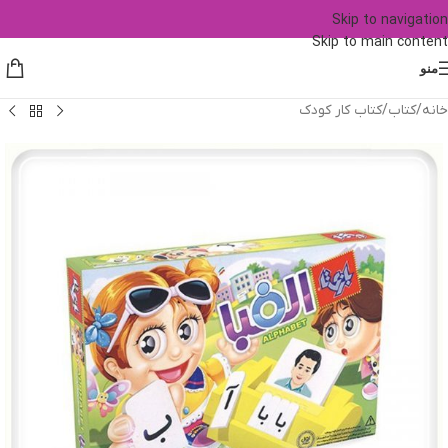
Skip to navigation
Skip to main content
منو
خانه
/
کتاب
/
کتاب کار کودک