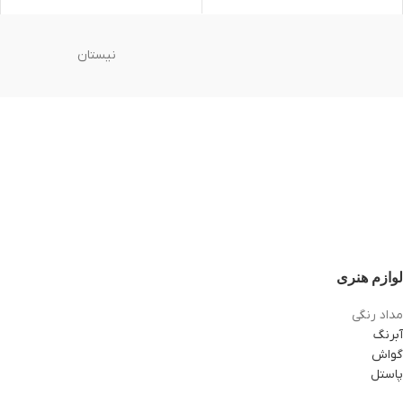
نیستان
لوازم هنری
مداد رنگی
آبرنگ
گواش
پاستل