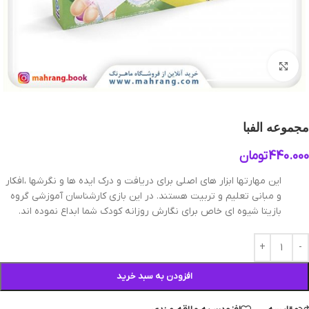
بزرگنمایی تصویر
مجموعه الفبا
440.000
تومان
این مهارتها ابزار های اصلی برای دریافت و درک ایده ها و نگرشها ،افکار
و مبانی تعلیم و تربیت هستند. در این بازی کارشناسان آموزشی گروه
بازیتا شیوه ای خاص برای نگارش روزانه کودک شما ابداع نموده اند.
افزودن به سبد خرید