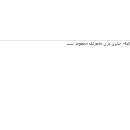
تمام حقوق برای ماهرنگ محفوظ است.