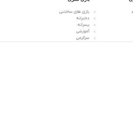
بازی های ساختنی
دخترانه
پسرانه
آموزشی
سرگرمی