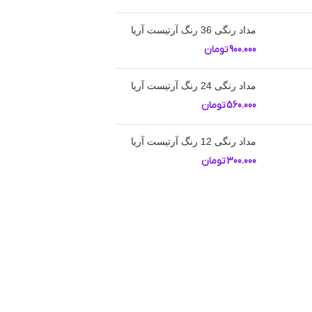
مداد رنگی 36 رنگ آرتیست آریا
900.000
تومان
مداد رنگی 24 رنگ آرتیست آریا
560.000
تومان
مداد رنگی 12 رنگ آرتیست آریا
300.000
تومان