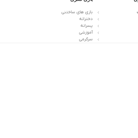
بازی های ساختنی
دخترانه
پسرانه
آموزشی
سرگرمی