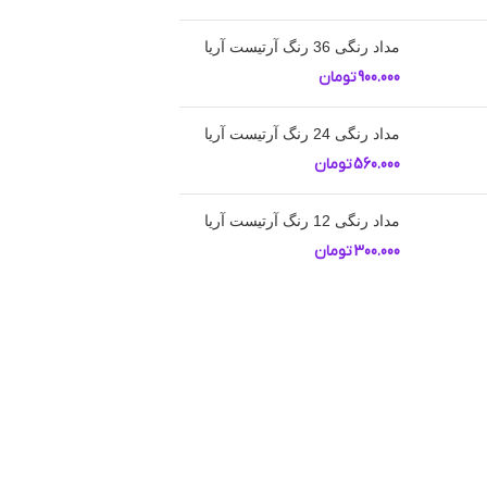
مداد رنگی 36 رنگ آرتیست آریا
900.000
تومان
مداد رنگی 24 رنگ آرتیست آریا
560.000
تومان
مداد رنگی 12 رنگ آرتیست آریا
300.000
تومان