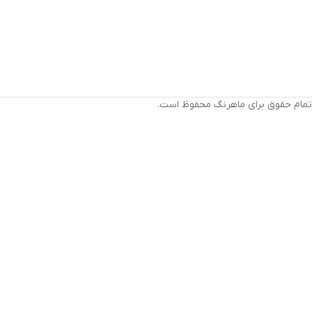
تمام حقوق برای ماهرنگ محفوظ است.