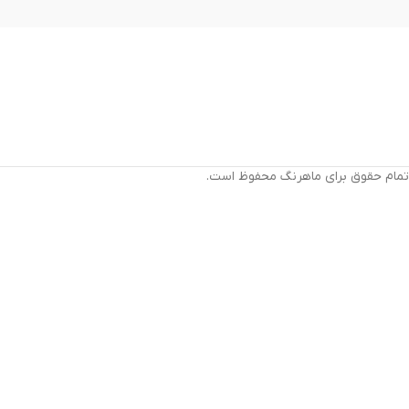
تمام حقوق برای ماهرنگ محفوظ است.