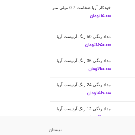
خودکار آریا ضخامت 0.7 میلی متر
15.000
تومان
مداد رنگی 50 رنگ آرتیست آریا
1.650.000
تومان
مداد رنگی 36 رنگ آرتیست آریا
900.000
تومان
مداد رنگی 24 رنگ آرتیست آریا
560.000
تومان
مداد رنگی 12 رنگ آرتیست آریا
300.000
تومان
نیستان