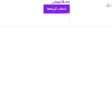
15.000
تومان
 ژل
انتخاب گزینه‌ها