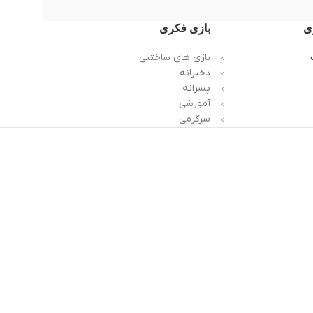
ی
بازی فکری
بازی های ساختنی
دخترانه
پسرانه
آموزشی
سرگرمی