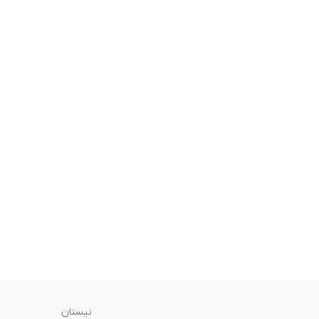
نیستان