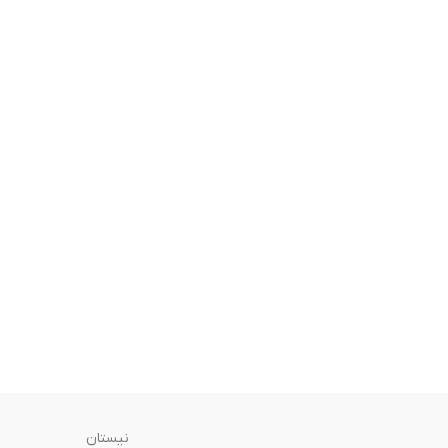
نیستان