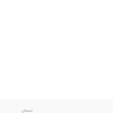
نیستان