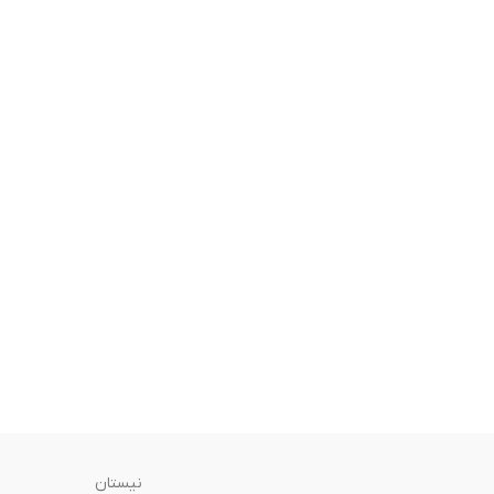
نیستان