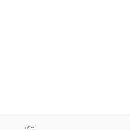
نیستان