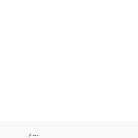
نیستان