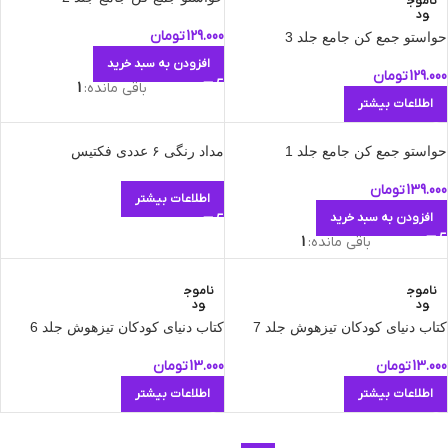
ناموج
ود
129.000
تومان
حواستو جمع کن جامع جلد 3
افزودن به سبد خرید
129.000
تومان
باقی مانده:
1
اطلاعات بیشتر
حواستو جمع کن جامع جلد 1
مداد رنگی ۶ عددی فکتیس
139.000
تومان
اطلاعات بیشتر
افزودن به سبد خرید
باقی مانده:
1
ناموج
ناموج
ود
ود
کتاب دنیای کودکان تیزهوش جلد 7
کتاب دنیای کودکان تیزهوش جلد 6
13.000
تومان
13.000
تومان
اطلاعات بیشتر
اطلاعات بیشتر