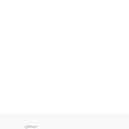
نیستان