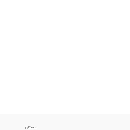
نیستان