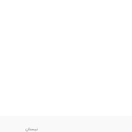
نیستان