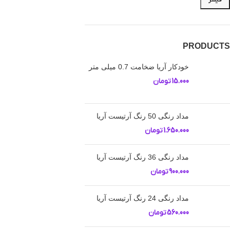
PRODUCTS
خودکار آریا ضخامت 0.7 میلی متر
15.000
تومان
مداد رنگی 50 رنگ آرتیست آریا
1.650.000
تومان
مداد رنگی 36 رنگ آرتیست آریا
900.000
تومان
مداد رنگی 24 رنگ آرتیست آریا
560.000
تومان