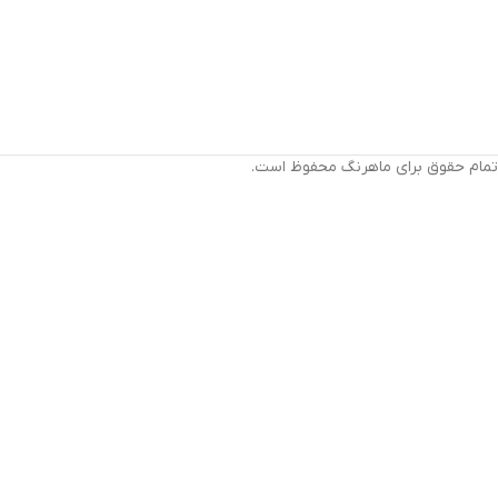
تمام حقوق برای ماهرنگ محفوظ است.