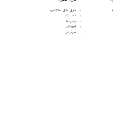
بازی های ساختنی
دخترانه
پسرانه
آموزشی
سرگرمی