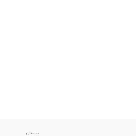
نیستان