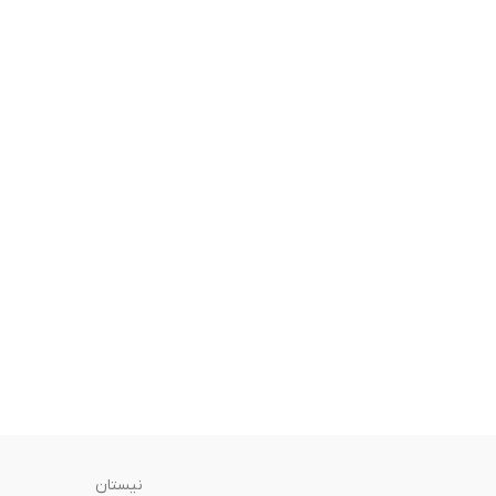
نیستان