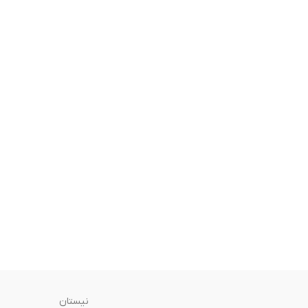
نیستان