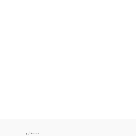
نیستان