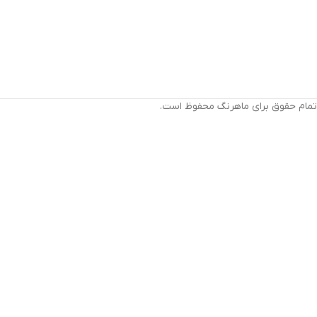
تمام حقوق برای ماهرنگ محفوظ است.