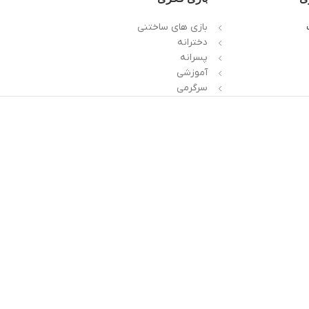
بازی های ساختنی
دخترانه
پسرانه
آموزشی
سرگرمی