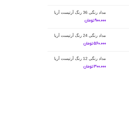
مداد رنگی 36 رنگ آرتیست آریا
900.000
تومان
مداد رنگی 24 رنگ آرتیست آریا
560.000
تومان
مداد رنگی 12 رنگ آرتیست آریا
300.000
تومان