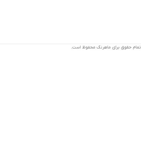
تمام حقوق برای ماهرنگ محفوظ است.