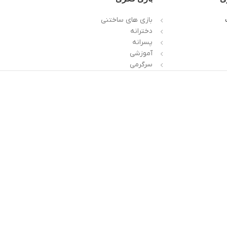
بازی های ساختنی
دخترانه
پسرانه
آموزشی
سرگرمی