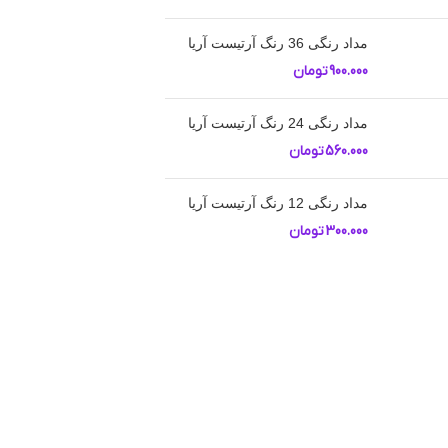
مداد رنگی 36 رنگ آرتیست آریا
900.000
تومان
مداد رنگی 24 رنگ آرتیست آریا
560.000
تومان
مداد رنگی 12 رنگ آرتیست آریا
300.000
تومان