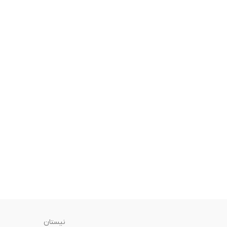
نیستان