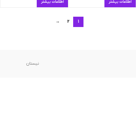
اطلاعات بیشتر
اطلاعات بیشتر
→
2
1
نیستان