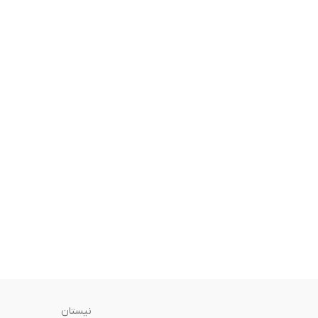
نیستان