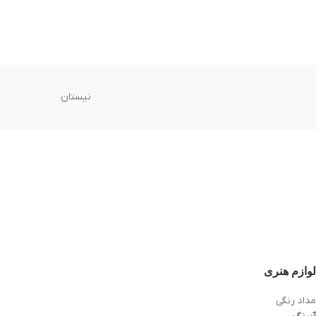
نیستان
لوازم هنری
مداد رنگی