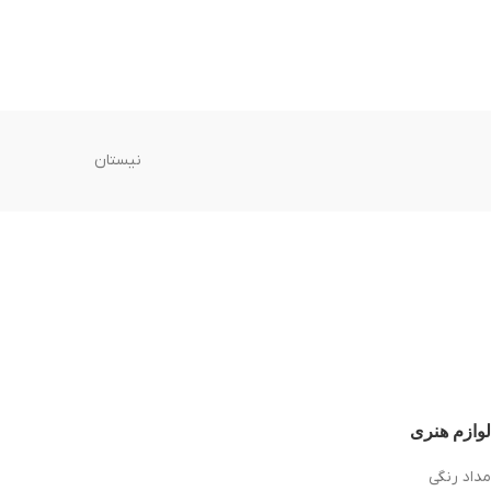
نیستان
لوازم هنری
مداد رنگی