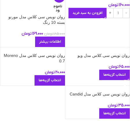
160.000
تومان
ناموج
ود
افزودن به سبد خرید
روان نویس سی کلاس مدل مورنو
بسته 10 رنگ
169.000
تومان
185.000
تومان
اطلاعات بیشتر
روان نویس سی.کلاس مدل ویو
روان نویس سی کلاس مدل Moreno
0.7
65.000
تومان
20.000
تومان
انتخاب گزینه‌ها
انتخاب گزینه‌ها
روان نویس سی کلاس مدل Candid
35.000
تومان
انتخاب گزینه‌ها