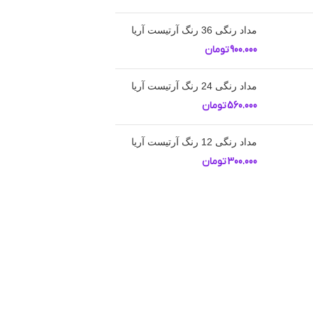
مداد رنگی 36 رنگ آرتیست آریا
900.000
تومان
مداد رنگی 24 رنگ آرتیست آریا
560.000
تومان
مداد رنگی 12 رنگ آرتیست آریا
300.000
تومان