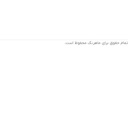
تمام حقوق برای ماهرنگ محفوظ است.