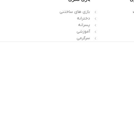
بازی های ساختنی
دخترانه
پسرانه
آموزشی
سرگرمی