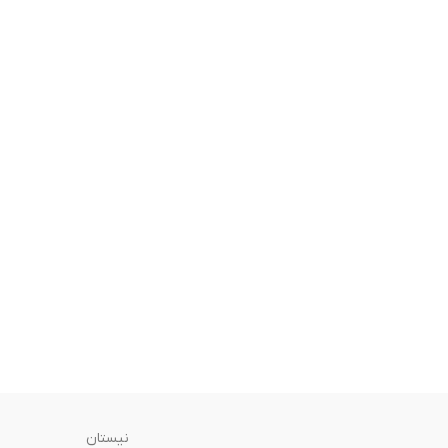
نیستان