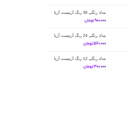
مداد رنگی 36 رنگ آرتیست آریا
900.000
تومان
مداد رنگی 24 رنگ آرتیست آریا
560.000
تومان
مداد رنگی 12 رنگ آرتیست آریا
300.000
تومان