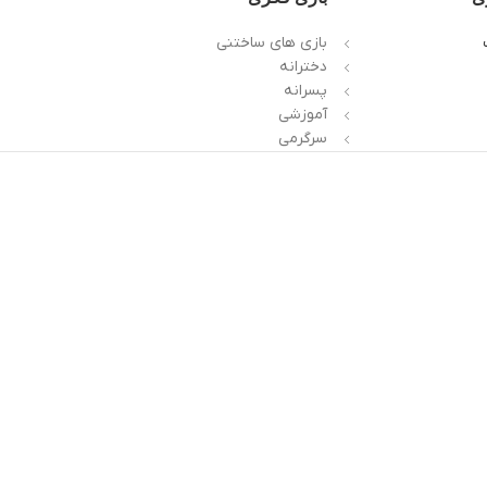
بازی های ساختنی
دخترانه
پسرانه
آموزشی
سرگرمی