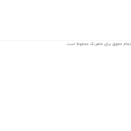
تمام حقوق برای ماهرنگ محفوظ است.