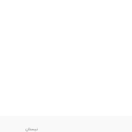
نیستان