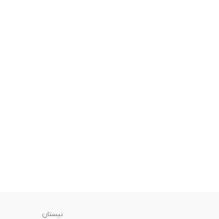
نیستان